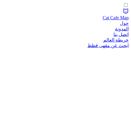
Cat Cafe Map
حول
المدونة
اتصل بنا
خريطة العالم
ابحث عن مقهى قطط