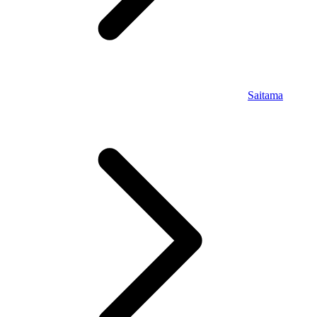
Saitama