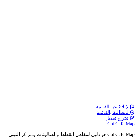
الإبلاغ عن القائمة
المطالبة بالقائمة
اقتراح تعديل
Cat Cafe Map
Cat Cafe Map هو دليل لمقاهي القطط والصالونات ومراكز التبني