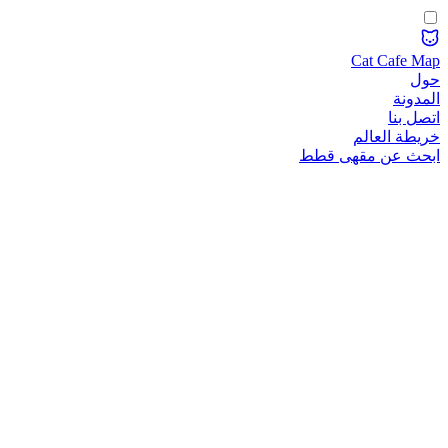
Cat Cafe Map
حول
المدونة
اتصل بنا
خريطة العالم
ابحث عن مقهى قطط