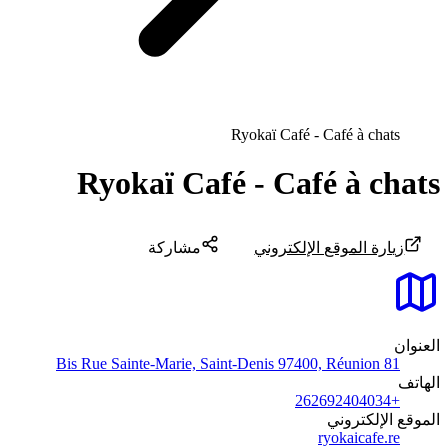
Ryokaï Café - Café à chats
Ryokaï Café - Café à chats
زيارة الموقع الإلكتروني
مشاركة
العنوان
81 Bis Rue Sainte-Marie, Saint-Denis 97400, Réunion
الهاتف
+262692404034
الموقع الإلكتروني
ryokaicafe.re