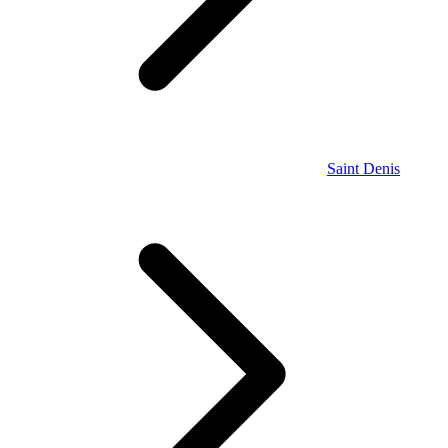
Saint Denis