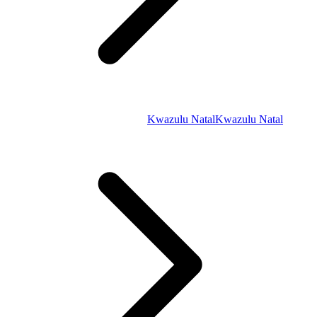
Kwazulu Natal
Kwazulu Natal