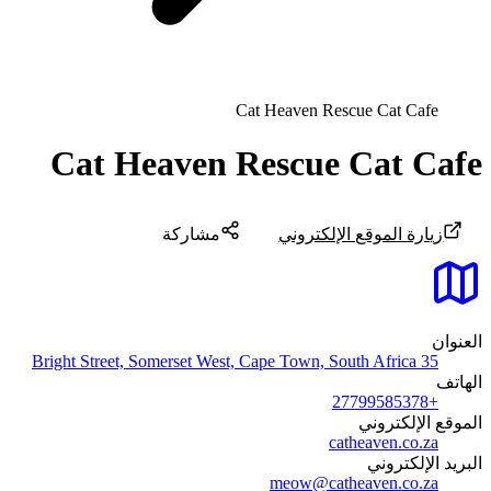
Cat Heaven Rescue Cat Cafe
Cat Heaven Rescue Cat Cafe
زيارة الموقع الإلكتروني
مشاركة
العنوان
35 Bright Street, Somerset West, Cape Town, South Africa
الهاتف
+27799585378
الموقع الإلكتروني
catheaven.co.za
البريد الإلكتروني
meow@catheaven.co.za