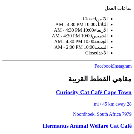
ساعات العمل
الاثنين
Closed
الثلاثاء
10:00 AM - 4:30 PM
الأربعاء
10:00 AM - 4:30 PM
الخميس
10:00 AM - 4:30 PM
الجمعة
10:00 AM - 4:30 PM
السبت
10:00 AM - 2:00 PM
الأحد
Closed
Facebook
Instagram
مقاهي القطط القريبة
Curiosity Cat Café Cape Town
28 mi / 45 km away
7979 Noordhoek, South Africa
Hermanus Animal Welfare Cat Café