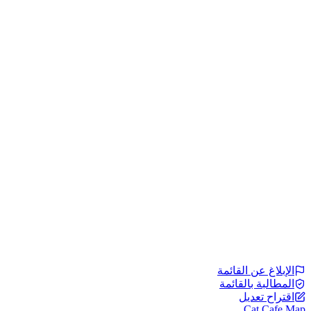
الإبلاغ عن القائمة
المطالبة بالقائمة
اقتراح تعديل
Cat Cafe Map