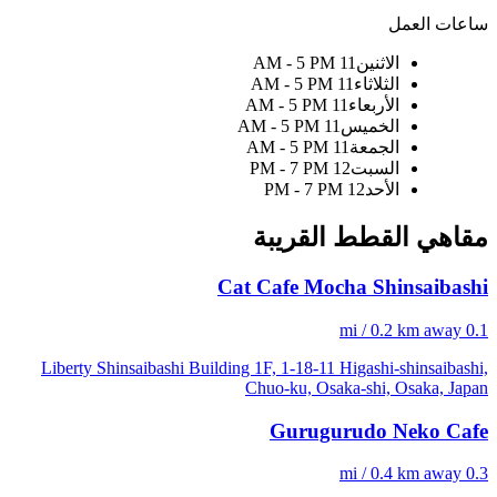
ساعات العمل
الاثنين
11 AM - 5 PM
الثلاثاء
11 AM - 5 PM
الأربعاء
11 AM - 5 PM
الخميس
11 AM - 5 PM
الجمعة
11 AM - 5 PM
السبت
12 PM - 7 PM
الأحد
12 PM - 7 PM
مقاهي القطط القريبة
Cat Cafe Mocha Shinsaibashi
0.1 mi / 0.2 km away
Liberty Shinsaibashi Building 1F, 1-18-11 Higashi-shinsaibashi,
Chuo-ku, Osaka-shi, Osaka, Japan
Gurugurudo Neko Cafe
0.3 mi / 0.4 km away