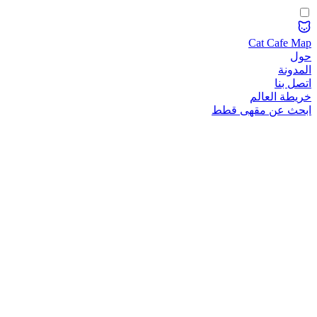
Cat Cafe Map
حول
المدونة
اتصل بنا
خريطة العالم
ابحث عن مقهى قطط