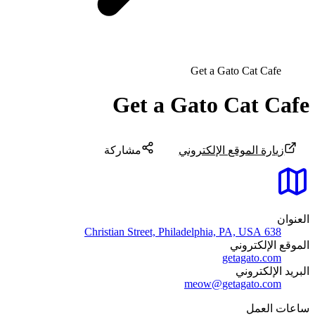
Get a Gato Cat Cafe
Get a Gato Cat Cafe
زيارة الموقع الإلكتروني
مشاركة
العنوان
638 Christian Street, Philadelphia, PA, USA
الموقع الإلكتروني
getagato.com
البريد الإلكتروني
meow@getagato.com
ساعات العمل