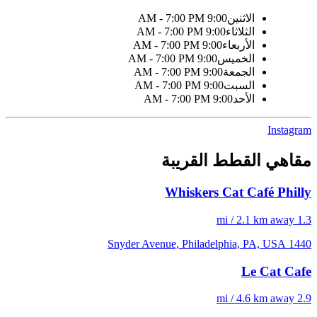
الاثنين
9:00 AM - 7:00 PM
الثلاثاء
9:00 AM - 7:00 PM
الأربعاء
9:00 AM - 7:00 PM
الخميس
9:00 AM - 7:00 PM
الجمعة
9:00 AM - 7:00 PM
السبت
9:00 AM - 7:00 PM
الأحد
9:00 AM - 7:00 PM
Instagram
مقاهي القطط القريبة
Whiskers Cat Café Philly
1.3 mi / 2.1 km away
1440 Snyder Avenue, Philadelphia, PA, USA
Le Cat Cafe
2.9 mi / 4.6 km away