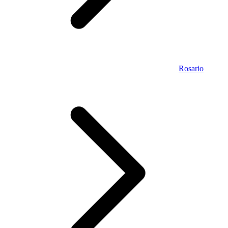
Rosario