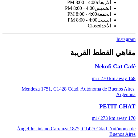
الأربعاء
4:00 - 8:00 PM
الخميس
4:00 - 8:00 PM
الجمعة
4:00 - 8:00 PM
السبت
4:00 - 8:00 PM
الأحد
Closed
Instagram
مقاهي القطط القريبة
Nekofi Cat Café
168 mi / 270 km away
Mendoza 1751, C1428 Cdad. Autónoma de Buenos Aires,
Argentina
PETIT CHAT
170 mi / 273 km away
Ángel Justiniano Carranza 1875, C1425 Cdad. Autónoma de
Buenos Aires