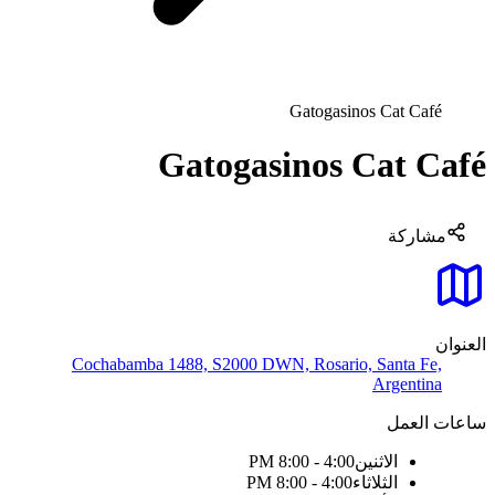
Gatogasinos Cat Café
Gatogasinos Cat Café
مشاركة
العنوان
Cochabamba 1488, S2000 DWN, Rosario, Santa Fe,
Argentina
ساعات العمل
الاثنين
4:00 - 8:00 PM
الثلاثاء
4:00 - 8:00 PM