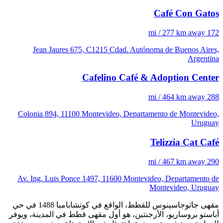
Café Con Gatos
172 mi / 277 km away
Jean Jaures 675, C1215 Cdad. Autónoma de Buenos Aires,
Argentina
Cafelino Café & Adoption Center
288 mi / 464 km away
Colonia 894, 11100 Montevideo, Departamento de Montevideo,
Uruguay
Telizzia Cat Café
290 mi / 467 km away
Av. Ing. Luis Ponce 1497, 11600 Montevideo, Departamento de
Montevideo, Uruguay
مقهى جاتوجاسينوس للقطط، الواقع في كوتشابامبا 1488 في حي
أباستو بروساريو، الأرجنتين، هو أول مقهى قطط في المدينة، ويوفر