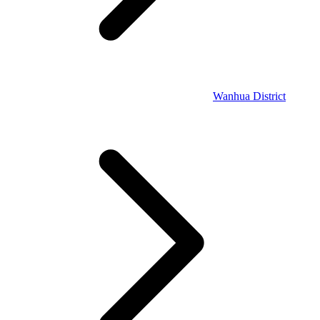
Wanhua District