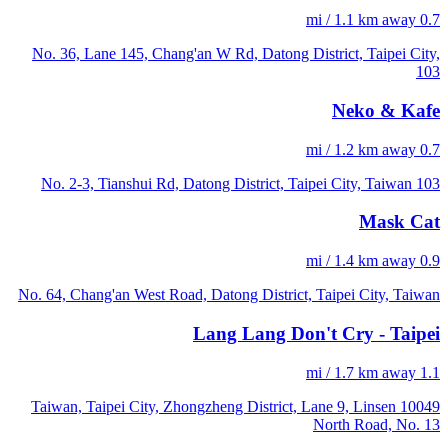
0.7 mi / 1.1 km away
No. 36, Lane 145, Chang'an W Rd, Datong District, Taipei City,
103
Neko & Kafe
0.7 mi / 1.2 km away
No. 2-3, Tianshui Rd, Datong District, Taipei City, Taiwan 103
Mask Cat
0.9 mi / 1.4 km away
No. 64, Chang'an West Road, Datong District, Taipei City, Taiwan
Lang Lang Don't Cry - Taipei
1.1 mi / 1.7 km away
10049 Taiwan, Taipei City, Zhongzheng District, Lane 9, Linsen
North Road, No. 13