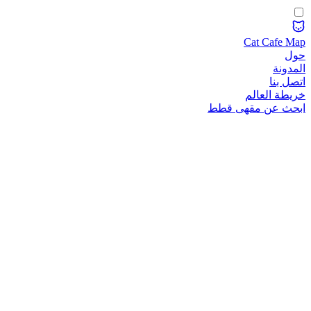
Cat Cafe Map
حول
المدونة
اتصل بنا
خريطة العالم
ابحث عن مقهى قطط