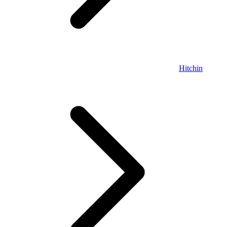
Hitchin