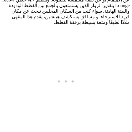
Lounge بتقدير الزوار الذين يستمتعون بالجمع بين القطط الودودة
والبيئة الهادئة. سواء كنت من السكان المحليين تبحث عن مكان
فريد للاسترخاء أو مسافرًا يستكشف هيتشين، يقدم هذا المقهى
ملاذًا لطيفًا ومتعة بسيطة برفقة القطط.