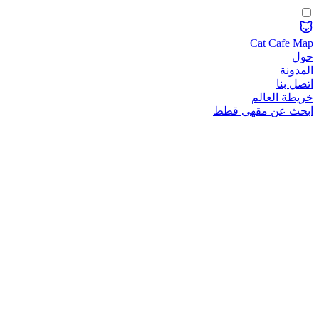
Cat Cafe Map
حول
المدونة
اتصل بنا
خريطة العالم
ابحث عن مقهى قطط