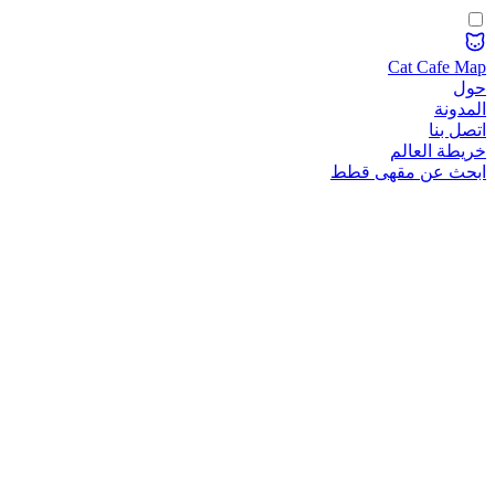
Cat Cafe Map
حول
المدونة
اتصل بنا
خريطة العالم
ابحث عن مقهى قطط