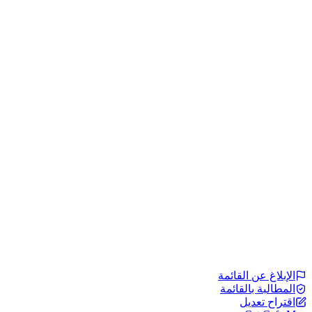
الإبلاغ عن القائمة
المطالبة بالقائمة
اقتراح تعديل