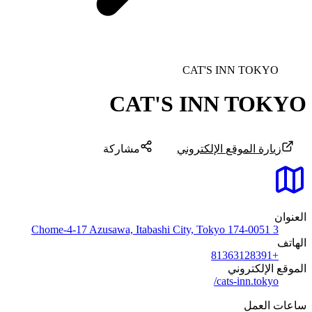
CAT'S INN TOKYO
CAT'S INN TOKYO
زيارة الموقع الإلكتروني
مشاركة
العنوان
3 Chome-4-17 Azusawa, Itabashi City, Tokyo 174-0051
الهاتف
+81363128391
الموقع الإلكتروني
cats-inn.tokyo/
ساعات العمل