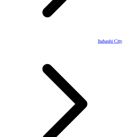
Itabashi City