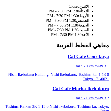
الاثنين
Closed
الثلاثاء
1:30 PM - 7:30 PM
الأربعاء
1:30 PM - 7:30 PM
الخميس
1:30 PM - 7:30 PM
الجمعة
1:30 PM - 7:30 PM
السبت
1:30 PM - 7:30 PM
الأحد
1:30 PM - 7:30 PM
مقاهي القطط القريبة
Cat Cafe Coorikuya
3.1 mi / 5.0 km away
1-13-8 Nishi-Ikebukuro Building, Nishi Ikebukuro, Toshima-ku,
Tokyo 171-0021
Cat Cafe Mocha Ikebukuro
3.2 mi / 5.1 km away
Toshima-Kaikan 3F, 1-15-6 Nishi-Ikebukuro, Toshima-ku, Tokyo,
Japan