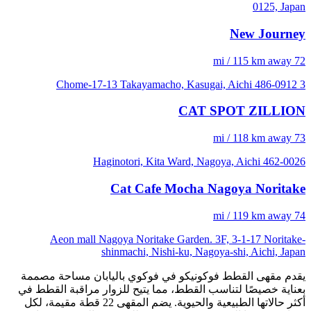
0125, Japan
New Journey
72 mi / 115 km away
3 Chome-17-13 Takayamacho, Kasugai, Aichi 486-0912
CAT SPOT ZILLION
73 mi / 118 km away
Haginotori, Kita Ward, Nagoya, Aichi 462-0026
Cat Cafe Mocha Nagoya Noritake
74 mi / 119 km away
Aeon mall Nagoya Noritake Garden. 3F, 3-1-17 Noritake-
shinmachi, Nishi-ku, Nagoya-shi, Aichi, Japan
يقدم مقهى القطط فوكونيكو في فوكوي باليابان مساحة مصممة
بعناية خصيصًا لتناسب القطط، مما يتيح للزوار مراقبة القطط في
أكثر حالاتها الطبيعية والحيوية. يضم المقهى 22 قطة مقيمة، لكل