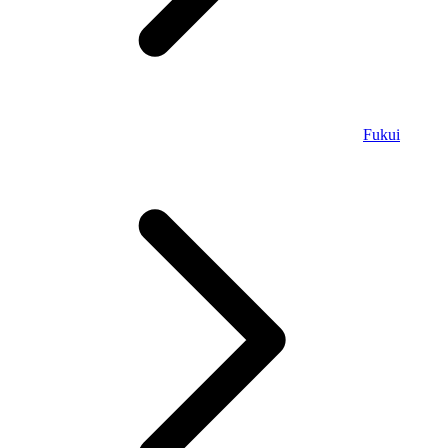
Fukui