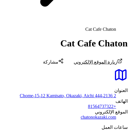
Cat Cafe Chaton
Cat Cafe Chaton
زيارة الموقع الإلكتروني
مشاركة
العنوان
2 Chome-15-12 Kamisato, Okazaki, Aichi 444-2136
الهاتف
+81564737322
الموقع الإلكتروني
chatonokazaki.com
ساعات العمل