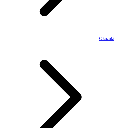
Okazaki