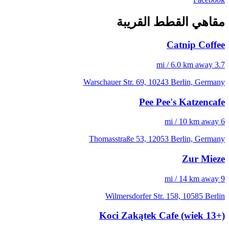
مقاهي القطط القريبة
Catnip Coffee
3.7 mi / 6.0 km away
Warschauer Str. 69, 10243 Berlin, Germany
Pee Pee's Katzencafe
6 mi / 10 km away
Thomasstraße 53, 12053 Berlin, Germany
Zur Mieze
9 mi / 14 km away
Wilmersdorfer Str. 158, 10585 Berlin
Koci Zakątek Cafe (wiek 13+)