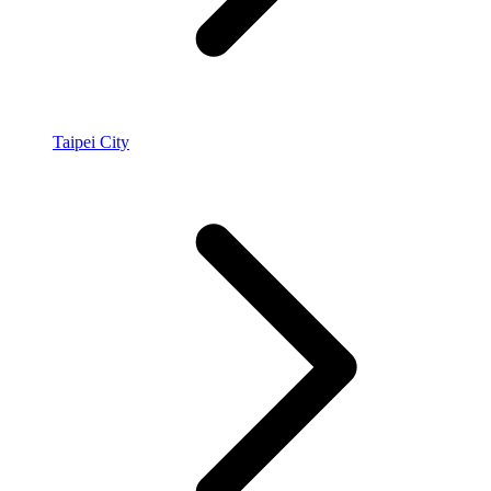
Taipei City