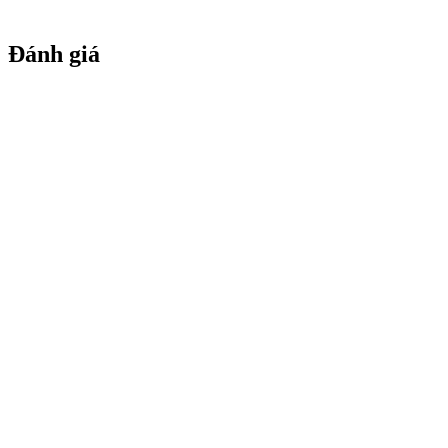
Đánh giá