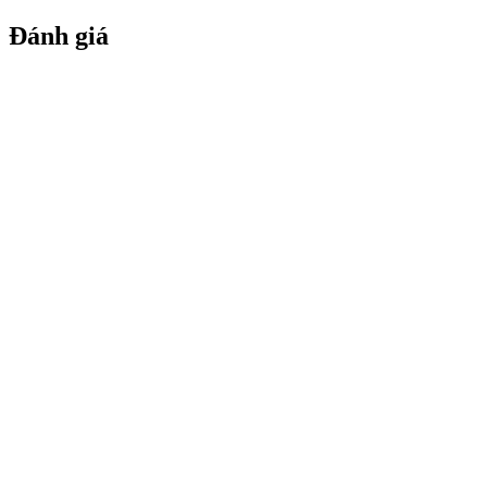
Đánh giá