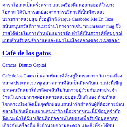
คาราโอเกะเป็นครั้งคราว และเครื่องดื่มแอลกอฮอล์ในบาง
โอกาส ได้รับการยกย่องจากการบริการที่เป็นมิตรและ
บรรยากาศสงบสุข ตั้งอยู่ใกล้ Parque Carabobo Kfe En Taza
สนับสนุนสวัสดิการแมวผ่านโครงการเช่น "michi taza" mug ซึ่ง
รายได้ช่วยในการทำหมันแมวจรจัด ทำให้เป็นสวรรค์ที่สมบูรณ์
แบบสำหรับคนรักกาแฟและแมวในเมืองหลวงของเวเนซุเอลา
Café de los gatos
Caracas, Distrito Capital
Cafe de los Gatos เป็นคาเฟ่แมวที่ตั้งอยู่ในกรุงการากัส เขตเมือง
หลวง ประเทศเวเนซุเอลา สถานที่อันเป็นมิตรกับแมวแห่งนี้เชิญ
ชวนคนรักแมวให้เพลิดเพลินไปกับการอยู่ร่วมกับแมวประจำ
ร้านในบรรยากาศผ่อนคลายและอบอุ่นเป็นกันเอง ด้วยทำเล
ใจกลางเมือง จึงเป็นจุดพักผ่อนแสนน่ารักสำหรับผู้ที่ต้องการผ่อน
คลายไปกับเพื่อนแมวแสนน่ารัก เนื่องจากขณะนี้มีข้อมูลจำกัด
จึงแนะนำให้ผู้มาเยือนติดต่อคาเฟ่โดยตรงเพื่อรับข้อมูลล่าสุด
เกี่ยวกับเครื่องดื่ม สิ่งอำนวยความสะดวก และสิ่งที่จะได้พบ