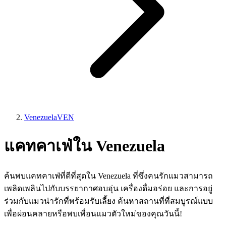
Venezuela
VEN
แคทคาเฟ่ใน Venezuela
ค้นพบแคทคาเฟ่ที่ดีที่สุดใน Venezuela ที่ซึ่งคนรักแมวสามารถ
เพลิดเพลินไปกับบรรยากาศอบอุ่น เครื่องดื่มอร่อย และการอยู่
ร่วมกับแมวน่ารักที่พร้อมรับเลี้ยง ค้นหาสถานที่ที่สมบูรณ์แบบ
เพื่อผ่อนคลายหรือพบเพื่อนแมวตัวใหม่ของคุณวันนี้!