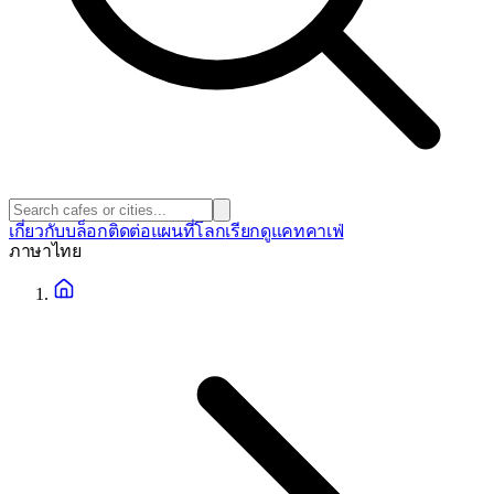
เกี่ยวกับ
บล็อก
ติดต่อ
แผนที่โลก
เรียกดูแคทคาเฟ่
ภาษา
ไทย