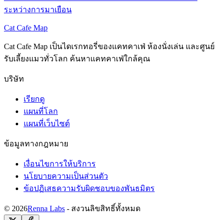
ระหว่างการมาเยือน
Cat Cafe Map
Cat Cafe Map เป็นไดเรกทอรี่ของแคทคาเฟ่ ห้องนั่งเล่น และศูนย์
รับเลี้ยงแมวทั่วโลก ค้นหาแคทคาเฟ่ใกล้คุณ
บริษัท
เรียกดู
แผนที่โลก
แผนที่เว็บไซต์
ข้อมูลทางกฎหมาย
เงื่อนไขการให้บริการ
นโยบายความเป็นส่วนตัว
ข้อปฏิเสธความรับผิดชอบของพันธมิตร
© 2026
Renna Labs
- สงวนลิขสิทธิ์ทั้งหมด