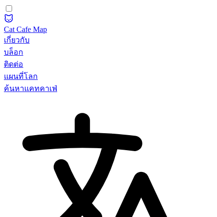
Cat Cafe Map
เกี่ยวกับ
บล็อก
ติดต่อ
แผนที่โลก
ค้นหาแคทคาเฟ่