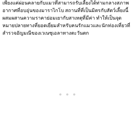
เพียงแค่ผ่อนคลายกับแมวที่สามารถรับเลี้ยงได้ท่ามกลางสภาพ
อากาศที่อบอุ่นของมาราไกโบ สถานที่ที่เป็นมิตรกับสัตว์เลี้ยงนี้
ผสมผสานความราคาย่อมเยากับสาเหตุที่มีค่า ทำให้เป็นจุด
หมายปลายทางที่ยอดเยี่ยมสำหรับคนรักแมวและนักท่องเที่ยวที่
สำรวจอัญมณีของเวเนซุเอลาทางตะวันตก