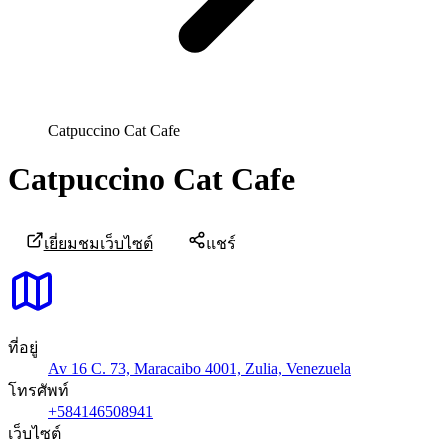
Catpuccino Cat Cafe
Catpuccino Cat Cafe
เยี่ยมชมเว็บไซต์
แชร์
ที่อยู่
Av 16 C. 73, Maracaibo 4001, Zulia, Venezuela
โทรศัพท์
+584146508941
เว็บไซต์