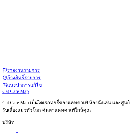
รายงานรายการ
อ้างสิทธิ์รายการ
แนะนำการแก้ไข
Cat Cafe Map
Cat Cafe Map เป็นไดเรกทอรี่ของแคทคาเฟ่ ห้องนั่งเล่น และศูนย์
รับเลี้ยงแมวทั่วโลก ค้นหาแคทคาเฟ่ใกล้คุณ
บริษัท