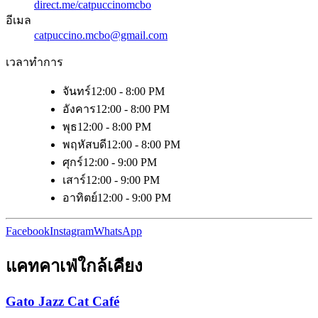
direct.me/catpuccinomcbo
อีเมล
catpuccino.mcbo@gmail.com
เวลาทำการ
จันทร์
12:00 - 8:00 PM
อังคาร
12:00 - 8:00 PM
พุธ
12:00 - 8:00 PM
พฤหัสบดี
12:00 - 8:00 PM
ศุกร์
12:00 - 9:00 PM
เสาร์
12:00 - 9:00 PM
อาทิตย์
12:00 - 9:00 PM
Facebook
Instagram
WhatsApp
แคทคาเฟ่ใกล้เคียง
Gato Jazz Cat Café