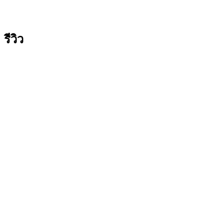
รีวิว