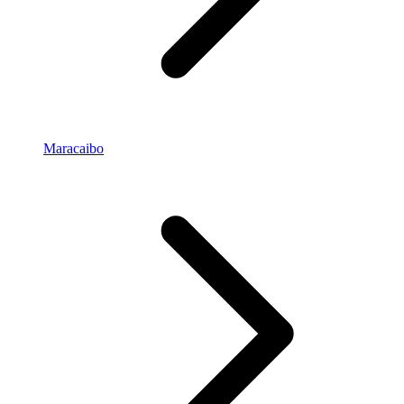
Maracaibo