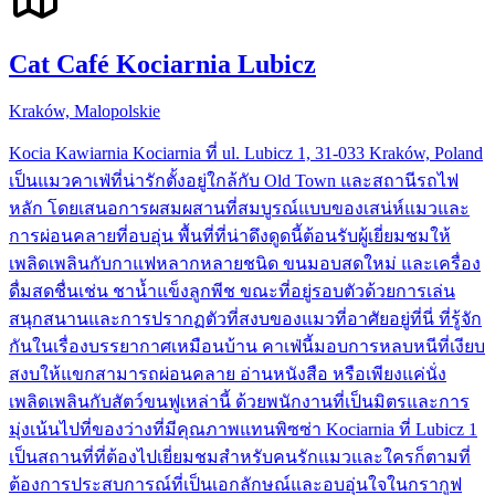
Cat Café Kociarnia Lubicz
Kraków, Malopolskie
Kocia Kawiarnia Kociarnia ที่ ul. Lubicz 1, 31-033 Kraków, Poland
เป็นแมวคาเฟ่ที่น่ารักตั้งอยู่ใกล้กับ Old Town และสถานีรถไฟ
หลัก โดยเสนอการผสมผสานที่สมบูรณ์แบบของเสน่ห์แมวและ
การผ่อนคลายที่อบอุ่น พื้นที่ที่น่าดึงดูดนี้ต้อนรับผู้เยี่ยมชมให้
เพลิดเพลินกับกาแฟหลากหลายชนิด ขนมอบสดใหม่ และเครื่อง
ดื่มสดชื่นเช่น ชาน้ำแข็งลูกพีช ขณะที่อยู่รอบตัวด้วยการเล่น
สนุกสนานและการปรากฏตัวที่สงบของแมวที่อาศัยอยู่ที่นี่ ที่รู้จัก
กันในเรื่องบรรยากาศเหมือนบ้าน คาเฟ่นี้มอบการหลบหนีที่เงียบ
สงบให้แขกสามารถผ่อนคลาย อ่านหนังสือ หรือเพียงแค่นั่ง
เพลิดเพลินกับสัตว์ขนฟูเหล่านี้ ด้วยพนักงานที่เป็นมิตรและการ
มุ่งเน้นไปที่ของว่างที่มีคุณภาพแทนพิซซ่า Kociarnia ที่ Lubicz 1
เป็นสถานที่ที่ต้องไปเยี่ยมชมสำหรับคนรักแมวและใครก็ตามที่
ต้องการประสบการณ์ที่เป็นเอกลักษณ์และอบอุ่นใจในกรากูฟ