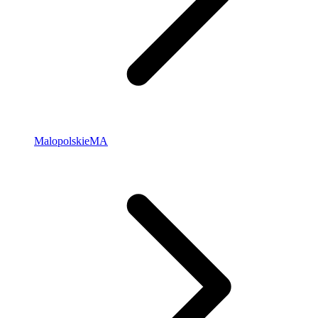
Malopolskie
MA