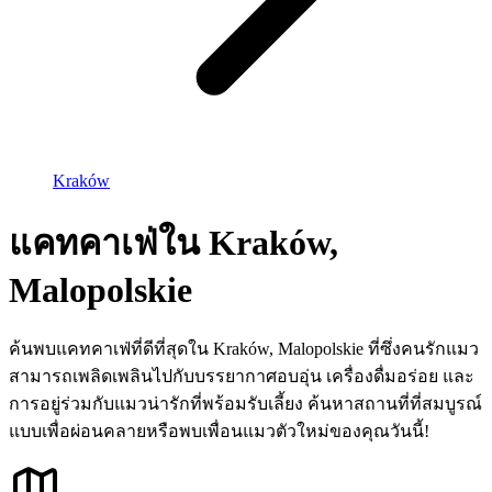
Kraków
แคทคาเฟ่ใน Kraków,
Malopolskie
ค้นพบแคทคาเฟ่ที่ดีที่สุดใน Kraków, Malopolskie ที่ซึ่งคนรักแมว
สามารถเพลิดเพลินไปกับบรรยากาศอบอุ่น เครื่องดื่มอร่อย และ
การอยู่ร่วมกับแมวน่ารักที่พร้อมรับเลี้ยง ค้นหาสถานที่ที่สมบูรณ์
แบบเพื่อผ่อนคลายหรือพบเพื่อนแมวตัวใหม่ของคุณวันนี้!