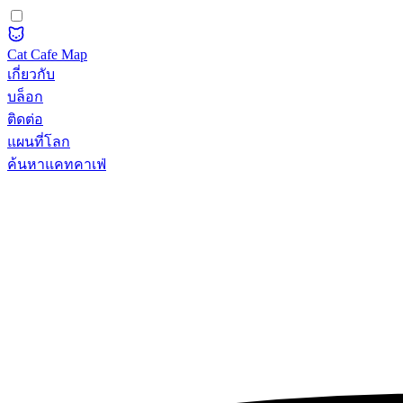
Cat Cafe Map
เกี่ยวกับ
บล็อก
ติดต่อ
แผนที่โลก
ค้นหาแคทคาเฟ่