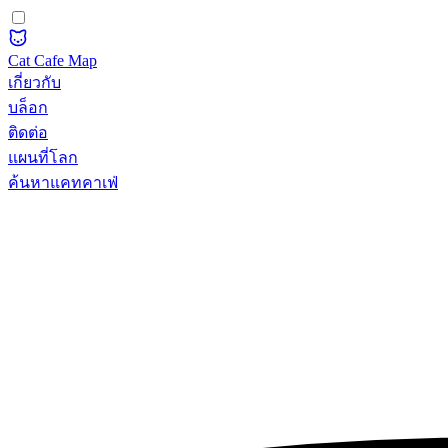
Cat Cafe Map
เกี่ยวกับ
บล็อก
ติดต่อ
แผนที่โลก
ค้นหาแคทคาเฟ่