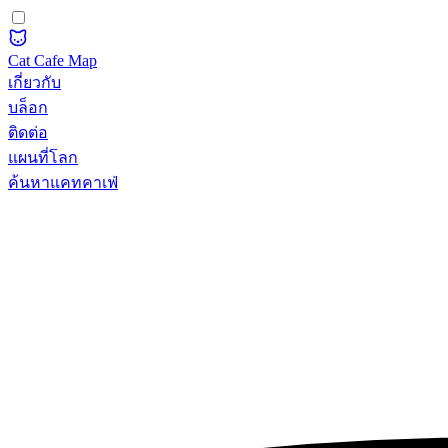
Cat Cafe Map
เกี่ยวกับ
บล็อก
ติดต่อ
แผนที่โลก
ค้นหาแคทคาเฟ่