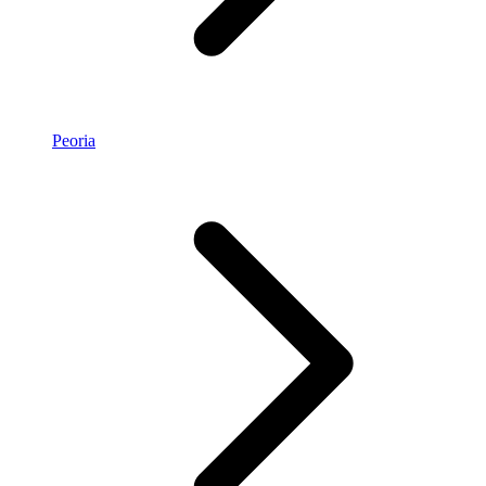
Peoria