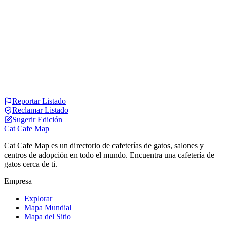
Reportar Listado
Reclamar Listado
Sugerir Edición
Cat Cafe Map
Cat Cafe Map es un directorio de cafeterías de gatos, salones y
centros de adopción en todo el mundo. Encuentra una cafetería de
gatos cerca de ti.
Empresa
Explorar
Mapa Mundial
Mapa del Sitio