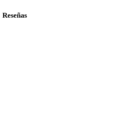
Reseñas