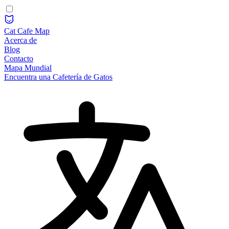
Cat Cafe Map
Acerca de
Blog
Contacto
Mapa Mundial
Encuentra una Cafetería de Gatos