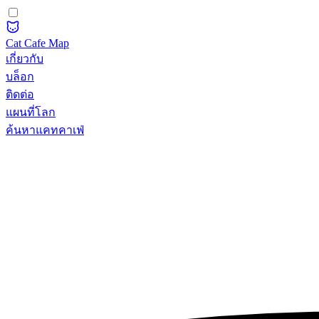
Cat Cafe Map
เกี่ยวกับ
บล็อก
ติดต่อ
แผนที่โลก
ค้นหาแคทคาเฟ่