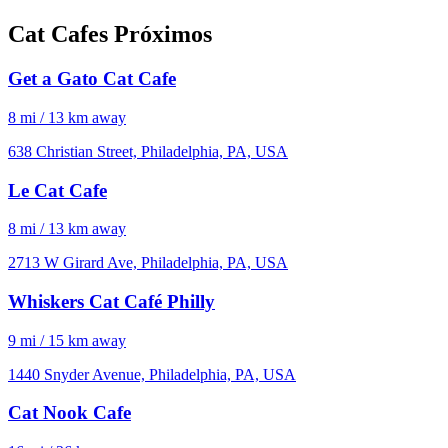
Cat Cafes Próximos
Get a Gato Cat Cafe
8 mi / 13 km away
638 Christian Street, Philadelphia, PA, USA
Le Cat Cafe
8 mi / 13 km away
2713 W Girard Ave, Philadelphia, PA, USA
Whiskers Cat Café Philly
9 mi / 15 km away
1440 Snyder Avenue, Philadelphia, PA, USA
Cat Nook Cafe