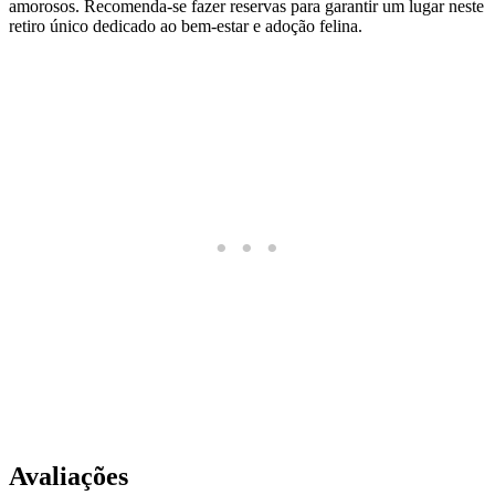
amorosos. Recomenda-se fazer reservas para garantir um lugar neste
retiro único dedicado ao bem-estar e adoção felina.
Avaliações