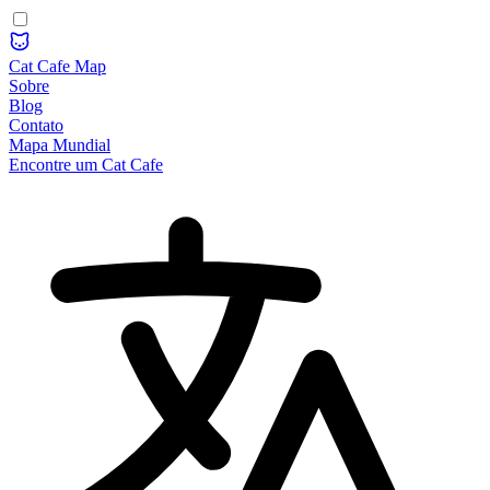
Cat Cafe Map
Sobre
Blog
Contato
Mapa Mundial
Encontre um Cat Cafe