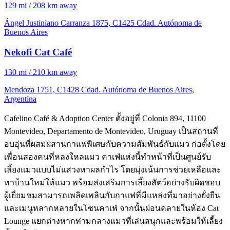
129 mi / 208 km away
Ángel Justiniano Carranza 1875, C1425 Cdad. Autónoma de
Buenos Aires
Nekofi Cat Café
130 mi / 210 km away
Mendoza 1751, C1428 Cdad. Autónoma de Buenos Aires,
Argentina
Cafelino Café & Adoption Center ตั้งอยู่ที่ Colonia 894, 11100
Montevideo, Departamento de Montevideo, Uruguay เป็นสถานที่
อบอุ่นที่ผสมผสานกาแฟพิเศษกับความสัมพันธ์กับแมว ก่อตั้งโดย
เพื่อนสองคนที่หลงใหลแมว คาเฟ่แห่งนี้ทำหน้าที่เป็นศูนย์รับ
เลี้ยงแมวแบบไม่แสวงหาผลกำไร โดยมุ่งเน้นการช่วยเหลือและ
หาบ้านใหม่ให้แมว พร้อมส่งเสริมการเลี้ยงสัตว์อย่างรับผิดชอบ
ผู้เยี่ยมชมสามารถเพลิดเพลินกับกาแฟที่มีแหล่งที่มาอย่างยั่งยืน
และเมนูหลากหลายในโซนคาเฟ่ จากนั้นผ่อนคลายในห้อง Cat
Lounge แยกต่างหากท่ามกลางแมวที่เล่นสนุกและพร้อมให้เลี้ยง