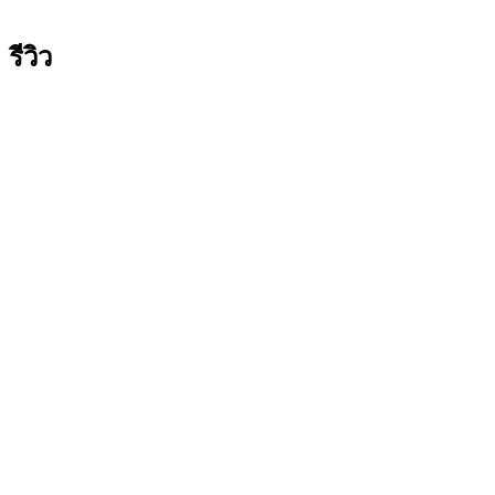
รีวิว