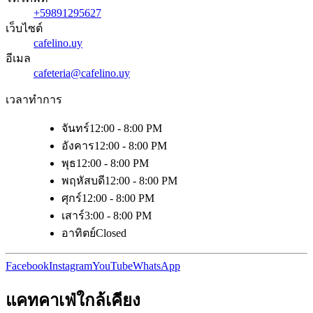
+59891295627
เว็บไซต์
cafelino.uy
อีเมล
cafeteria@cafelino.uy
เวลาทำการ
จันทร์
12:00 - 8:00 PM
อังคาร
12:00 - 8:00 PM
พุธ
12:00 - 8:00 PM
พฤหัสบดี
12:00 - 8:00 PM
ศุกร์
12:00 - 8:00 PM
เสาร์
3:00 - 8:00 PM
อาทิตย์
Closed
Facebook
Instagram
YouTube
WhatsApp
แคทคาเฟ่ใกล้เคียง