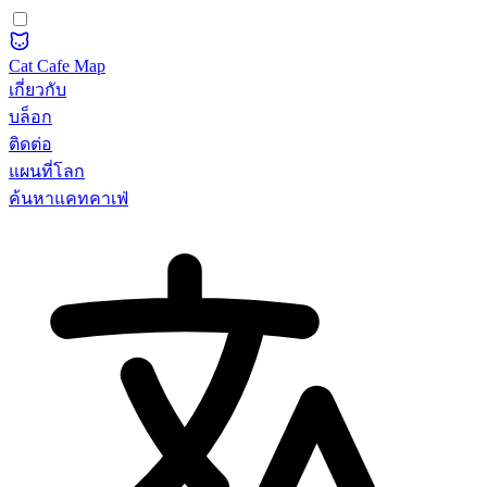
Cat Cafe Map
เกี่ยวกับ
บล็อก
ติดต่อ
แผนที่โลก
ค้นหาแคทคาเฟ่