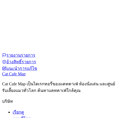
รายงานรายการ
อ้างสิทธิ์รายการ
แนะนำการแก้ไข
Cat Cafe Map
Cat Cafe Map เป็นไดเรกทอรี่ของแคทคาเฟ่ ห้องนั่งเล่น และศูนย์
รับเลี้ยงแมวทั่วโลก ค้นหาแคทคาเฟ่ใกล้คุณ
บริษัท
เรียกดู