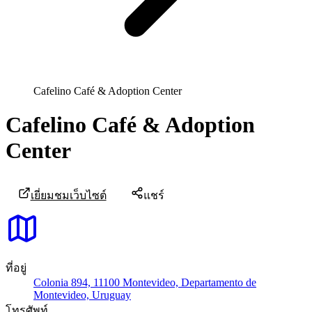
Cafelino Café & Adoption Center
Cafelino Café & Adoption
Center
เยี่ยมชมเว็บไซต์
แชร์
ที่อยู่
Colonia 894, 11100 Montevideo, Departamento de
Montevideo, Uruguay
โทรศัพท์