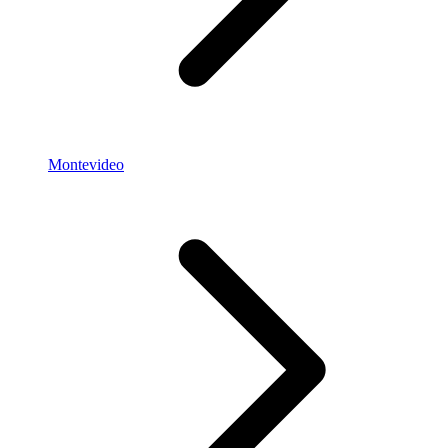
Montevideo