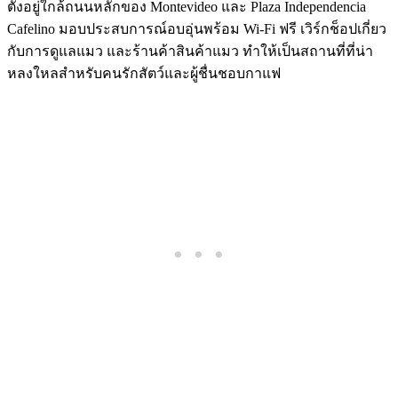
ตั้งอยู่ใกล้ถนนหลักของ Montevideo และ Plaza Independencia
Cafelino มอบประสบการณ์อบอุ่นพร้อม Wi-Fi ฟรี เวิร์กช็อปเกี่ยว
กับการดูแลแมว และร้านค้าสินค้าแมว ทำให้เป็นสถานที่ที่น่า
หลงใหลสำหรับคนรักสัตว์และผู้ชื่นชอบกาแฟ