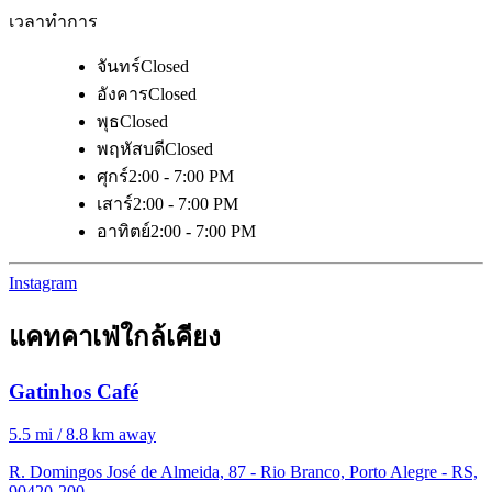
เวลาทำการ
จันทร์
Closed
อังคาร
Closed
พุธ
Closed
พฤหัสบดี
Closed
ศุกร์
2:00 - 7:00 PM
เสาร์
2:00 - 7:00 PM
อาทิตย์
2:00 - 7:00 PM
Instagram
แคทคาเฟ่ใกล้เคียง
Gatinhos Café
5.5 mi / 8.8 km away
R. Domingos José de Almeida, 87 - Rio Branco, Porto Alegre - RS,
90420-200