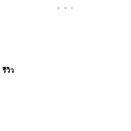
รีวิว