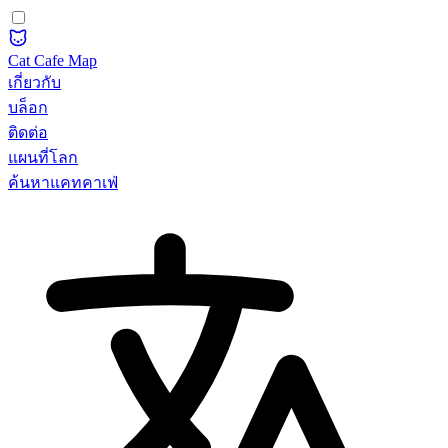
Cat Cafe Map
เกี่ยวกับ
บล็อก
ติดต่อ
แผนที่โลก
ค้นหาแคทคาเฟ่