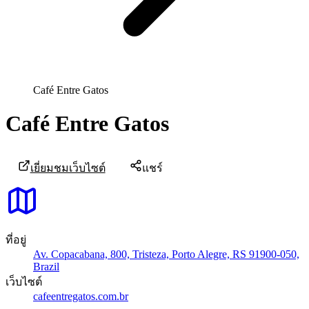
Café Entre Gatos
Café Entre Gatos
เยี่ยมชมเว็บไซต์
แชร์
ที่อยู่
Av. Copacabana, 800, Tristeza, Porto Alegre, RS 91900-050,
Brazil
เว็บไซต์
cafeentregatos.com.br