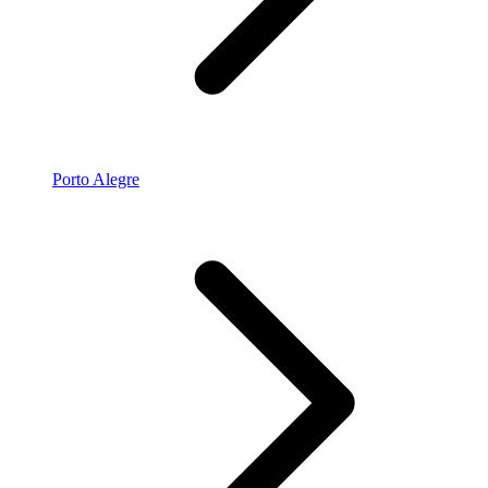
Porto Alegre