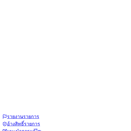
รายงานรายการ
อ้างสิทธิ์รายการ