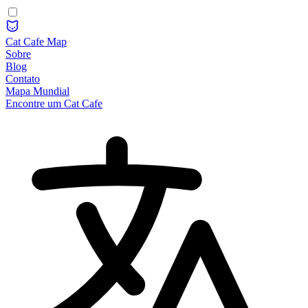
Cat Cafe Map
Sobre
Blog
Contato
Mapa Mundial
Encontre um Cat Cafe