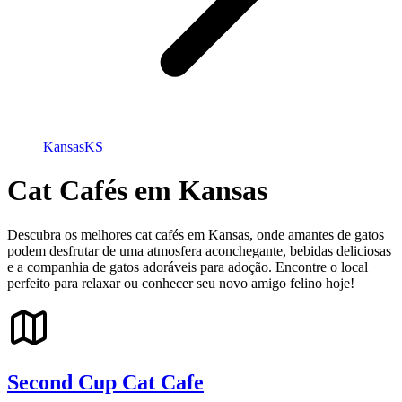
Kansas
KS
Cat Cafés em Kansas
Descubra os melhores cat cafés em Kansas, onde amantes de gatos
podem desfrutar de uma atmosfera aconchegante, bebidas deliciosas
e a companhia de gatos adoráveis para adoção. Encontre o local
perfeito para relaxar ou conhecer seu novo amigo felino hoje!
Second Cup Cat Cafe