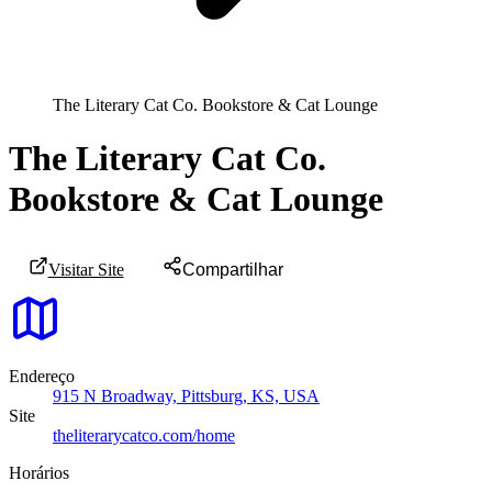
The Literary Cat Co. Bookstore & Cat Lounge
The Literary Cat Co.
Bookstore & Cat Lounge
Visitar Site
Compartilhar
Endereço
915 N Broadway, Pittsburg, KS, USA
Site
theliterarycatco.com/home
Horários