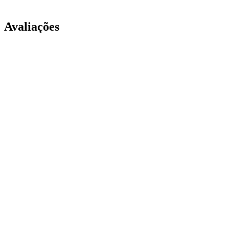
Avaliações