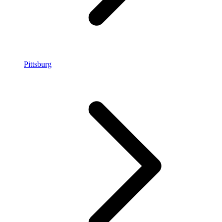
Pittsburg