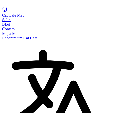
Cat Cafe Map
Sobre
Blog
Contato
Mapa Mundial
Encontre um Cat Cafe