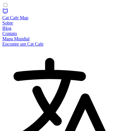
Cat Cafe Map
Sobre
Blog
Contato
Mapa Mundial
Encontre um Cat Cafe