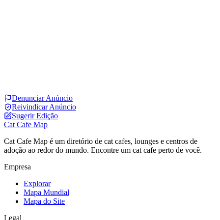
Denunciar Anúncio
Reivindicar Anúncio
Sugerir Edição
Cat Cafe Map
Cat Cafe Map é um diretório de cat cafes, lounges e centros de
adoção ao redor do mundo. Encontre um cat cafe perto de você.
Empresa
Explorar
Mapa Mundial
Mapa do Site
Legal