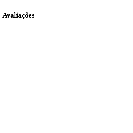
Avaliações