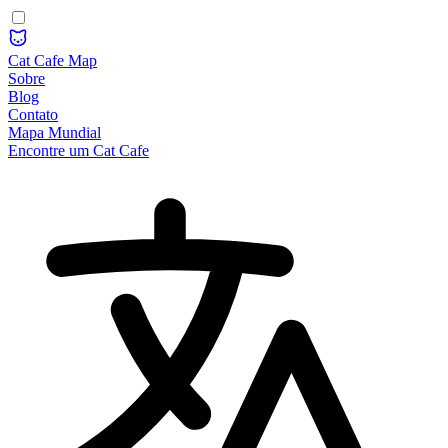
Cat Cafe Map
Sobre
Blog
Contato
Mapa Mundial
Encontre um Cat Cafe