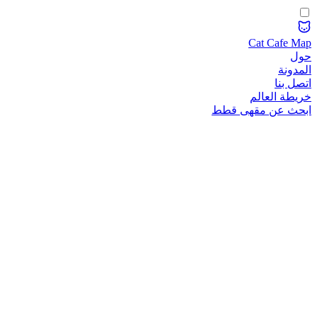
Cat Cafe Map
حول
المدونة
اتصل بنا
خريطة العالم
ابحث عن مقهى قطط