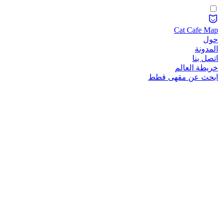
Cat Cafe Map
حول
المدونة
اتصل بنا
خريطة العالم
ابحث عن مقهى قطط