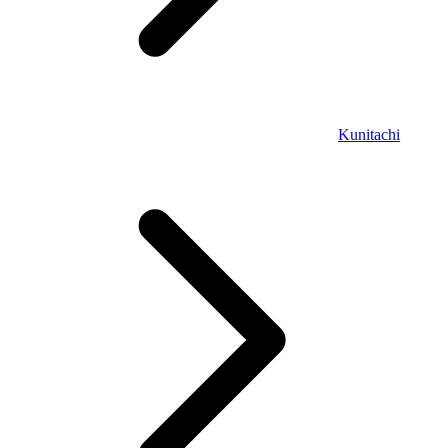
Kunitachi