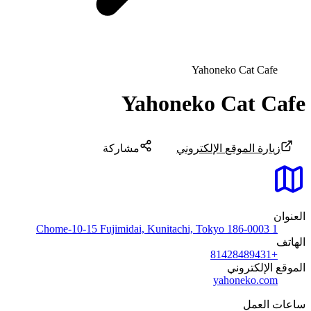
Yahoneko Cat Cafe
Yahoneko Cat Cafe
زيارة الموقع الإلكتروني
مشاركة
العنوان
1 Chome-10-15 Fujimidai, Kunitachi, Tokyo 186-0003
الهاتف
+81428489431
الموقع الإلكتروني
yahoneko.com
ساعات العمل