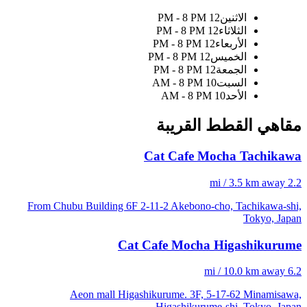
الاثنين
12 PM - 8 PM
الثلاثاء
12 PM - 8 PM
الأربعاء
12 PM - 8 PM
الخميس
12 PM - 8 PM
الجمعة
12 PM - 8 PM
السبت
10 AM - 8 PM
الأحد
10 AM - 8 PM
مقاهي القطط القريبة
Cat Cafe Mocha Tachikawa
2.2 mi / 3.5 km away
From Chubu Building 6F 2-11-2 Akebono-cho, Tachikawa-shi,
Tokyo, Japan
Cat Cafe Mocha Higashikurume
6.2 mi / 10.0 km away
Aeon mall Higashikurume. 3F, 5-17-62 Minamisawa,
Higashikurume-shi, Tokyo, Japan