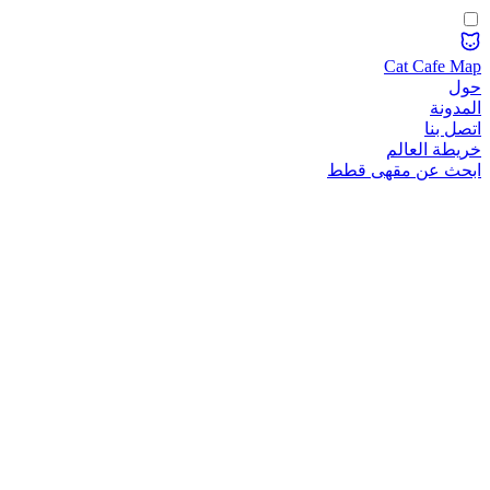
Cat Cafe Map
حول
المدونة
اتصل بنا
خريطة العالم
ابحث عن مقهى قطط