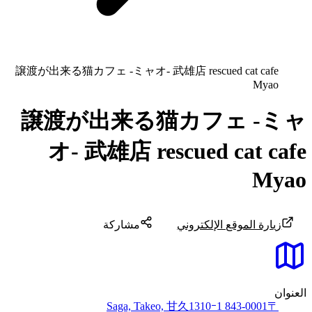
譲渡が出来る猫カフェ -ミャオ- 武雄店 rescued cat cafe
Myao
譲渡が出来る猫カフェ -ミャ
オ- 武雄店 rescued cat cafe
Myao
زيارة الموقع الإلكتروني
مشاركة
العنوان
〒843-0001 Saga, Takeo, 甘久1310ｰ1