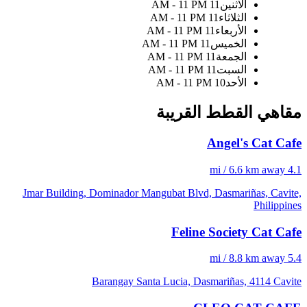
الاثنين
11 AM - 11 PM
الثلاثاء
11 AM - 11 PM
الأربعاء
11 AM - 11 PM
الخميس
11 AM - 11 PM
الجمعة
11 AM - 11 PM
السبت
11 AM - 11 PM
الأحد
10 AM - 11 PM
مقاهي القطط القريبة
Angel's Cat Cafe
4.1 mi / 6.6 km away
Jmar Building, Dominador Mangubat Blvd, Dasmariñas, Cavite,
Philippines
Feline Society Cat Cafe
5.4 mi / 8.8 km away
Barangay Santa Lucia, Dasmariñas, 4114 Cavite