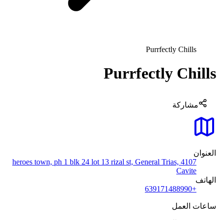
Purrfectly Chills
Purrfectly Chills
مشاركة
العنوان
heroes town, ph 1 blk 24 lot 13 rizal st, General Trias, 4107
Cavite
الهاتف
+639171488990
ساعات العمل