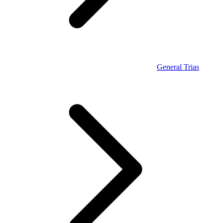
General Trias