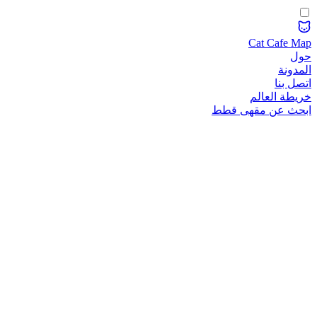
Cat Cafe Map
حول
المدونة
اتصل بنا
خريطة العالم
ابحث عن مقهى قطط