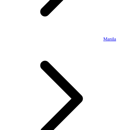
Manila