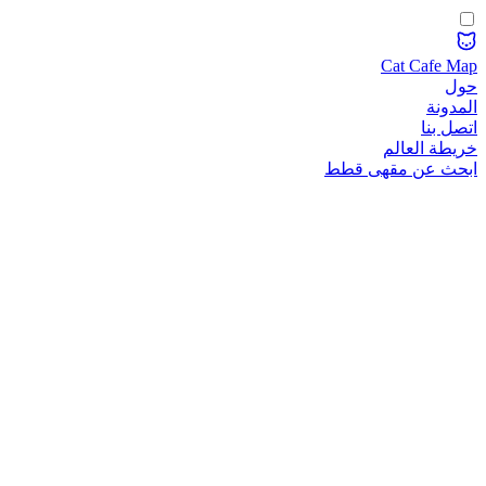
Cat Cafe Map
حول
المدونة
اتصل بنا
خريطة العالم
ابحث عن مقهى قطط