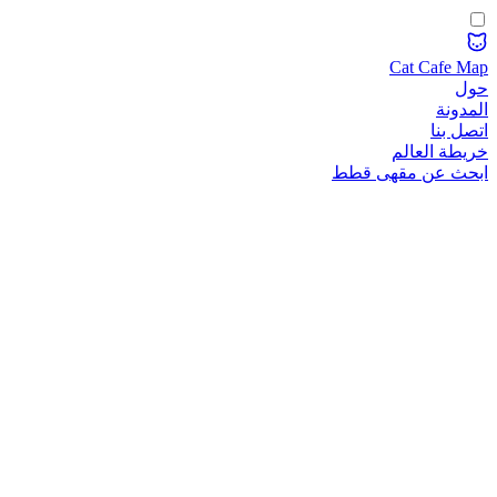
Cat Cafe Map
حول
المدونة
اتصل بنا
خريطة العالم
ابحث عن مقهى قطط