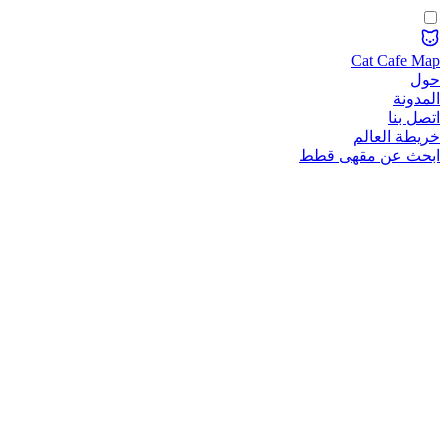
Cat Cafe Map
حول
المدونة
اتصل بنا
خريطة العالم
ابحث عن مقهى قطط