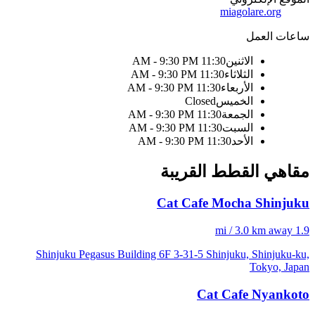
miagolare.org
ساعات العمل
الاثنين
11:30 AM - 9:30 PM
الثلاثاء
11:30 AM - 9:30 PM
الأربعاء
11:30 AM - 9:30 PM
الخميس
Closed
الجمعة
11:30 AM - 9:30 PM
السبت
11:30 AM - 9:30 PM
الأحد
11:30 AM - 9:30 PM
مقاهي القطط القريبة
Cat Cafe Mocha Shinjuku
1.9 mi / 3.0 km away
Shinjuku Pegasus Building 6F 3-31-5 Shinjuku, Shinjuku-ku,
Tokyo, Japan
Cat Cafe Nyankoto