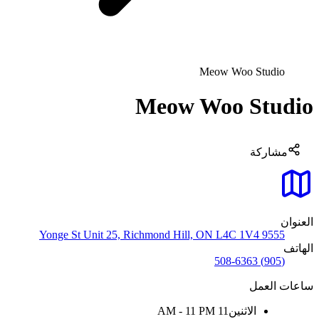
Meow Woo Studio
Meow Woo Studio
مشاركة
العنوان
9555 Yonge St Unit 25, Richmond Hill, ON L4C 1V4
الهاتف
(905) 508-6363
ساعات العمل
الاثنين
11 AM - 11 PM