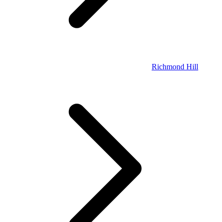
Richmond Hill